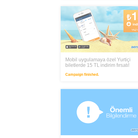
Mobil uygulamaya özel Yurtiçi
biletlerde 15 TL indirim fırsatı!
Campaign finished.